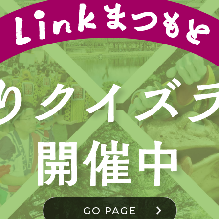
GO PAGE