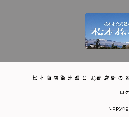
松本商店街連盟とは
商店街の
ロ
Copyrig