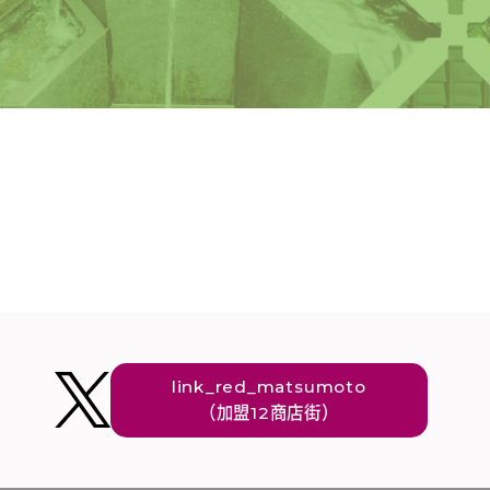
link_red_matsumoto
（加盟12商店街）