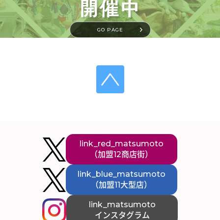
GO PAGE
link_red_matsumoto
（加盟12商店街）
link_blue_matsumoto
（加盟11大型店）
link_matsumoto
インスタグラム