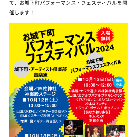
て、お城下町パフォーマンス・フェスティバルを開
催します！