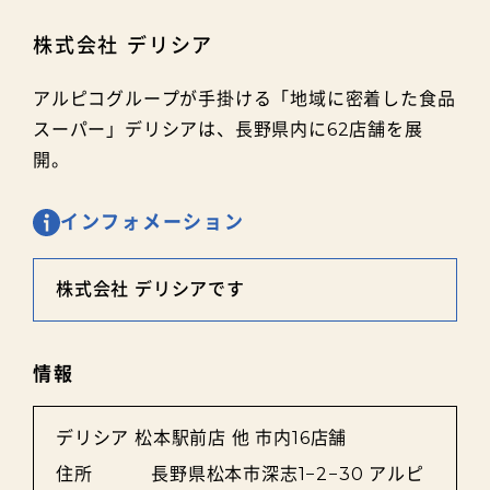
株式会社 デリシア
アルピコグループが手掛ける「地域に密着した食品
スーパー」デリシアは、長野県内に62店舗を展
開。
インフォメーション
株式会社 デリシアです
情報
デリシア 松本駅前店 他 市内16店舗
住所
長野県松本市深志1−2−30 アルピ