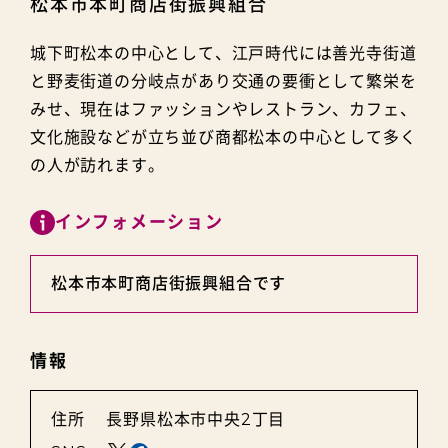
松本市本町商店街振興組合
城下町松本の中心として、江戸時代には善光寺街道
と野麦街道の分岐点があり交通の要衝として繁栄を
みせ、現在はファッションやレストラン、カフェ、
文化施設などが立ち並び商都松本の中心として多く
の人が訪れます。
インフォメーション
松本市本町商店街振興組合です
情報
住所
長野県松本市中央2丁目