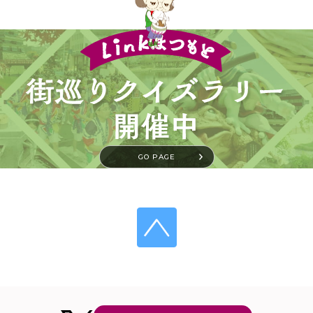
GO PAGE