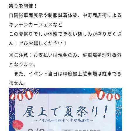
祭りを開催！
自衛隊車両展示や制服試着体験、中町商店街による
キッチンカーフェスなど
この夏祭りでしか体験できない楽しみが盛りだくさ
ん！ぜひお越しください！
※ご注意：お支払いは現金のみ、駐車場処理対象外
となります。
また、イベント当日は晴庭屋上駐車場は駐車でき
ません。