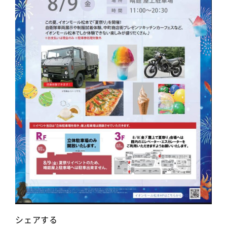
シェアする