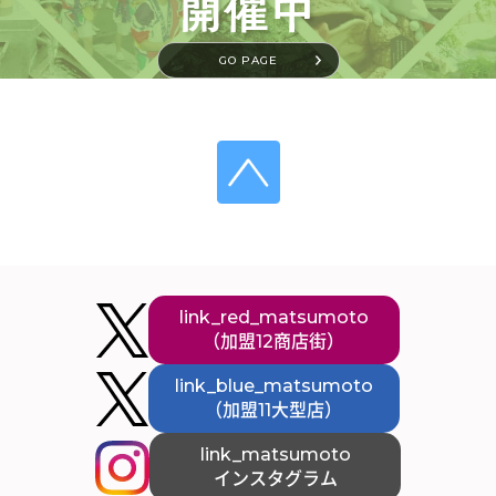
GO PAGE
link_red_matsumoto
（加盟12商店街）
link_blue_matsumoto
（加盟11大型店）
link_matsumoto
インスタグラム