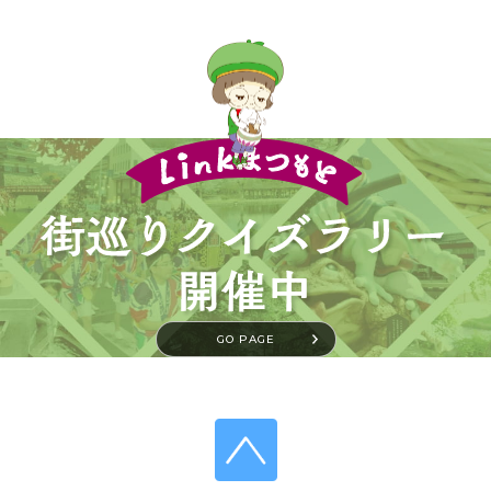
GO PAGE