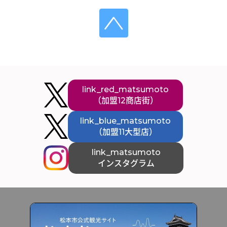
link_red_matsumoto
（加盟12商店街）
link_blue_matsumoto
（加盟11大型店）
link_matsumoto
インスタグラム