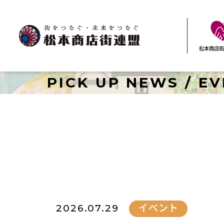
松本商店街
PICK UP NEWS / E
2026.07.29
イベント