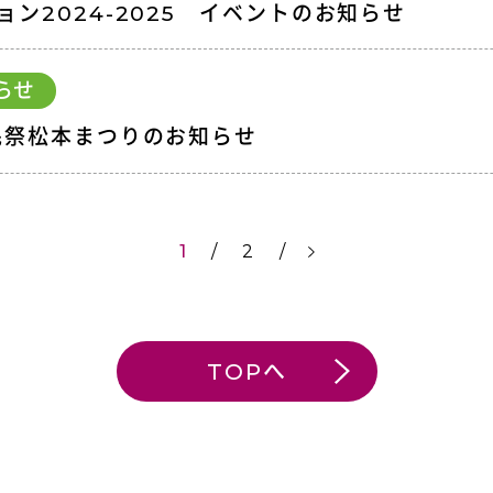
ン2024-2025 イベントのお知らせ
らせ
民祭松本まつりのお知らせ
1
2
TOPへ