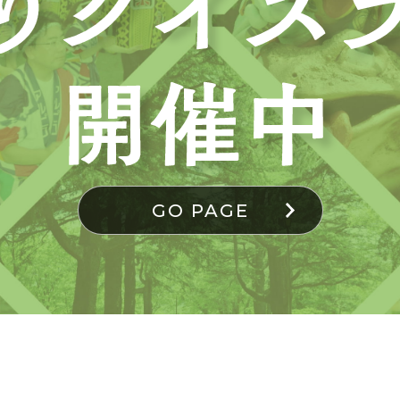
GO PAGE